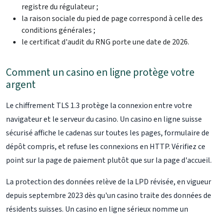
registre du régulateur ;
la raison sociale du pied de page correspond à celle des
conditions générales ;
le certificat d'audit du RNG porte une date de 2026.
Comment un casino en ligne protège votre
argent
Le chiffrement TLS 1.3 protège la connexion entre votre
navigateur et le serveur du casino. Un casino en ligne suisse
sécurisé affiche le cadenas sur toutes les pages, formulaire de
dépôt compris, et refuse les connexions en HTTP. Vérifiez ce
point sur la page de paiement plutôt que sur la page d'accueil.
La protection des données relève de la LPD révisée, en vigueur
depuis septembre 2023 dès qu'un casino traite des données de
résidents suisses. Un casino en ligne sérieux nomme un