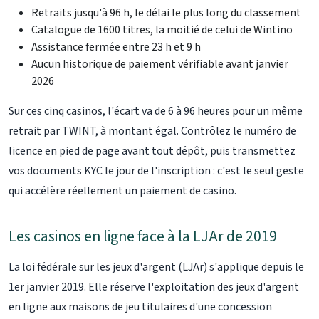
Retraits jusqu'à 96 h, le délai le plus long du classement
Catalogue de 1600 titres, la moitié de celui de Wintino
Assistance fermée entre 23 h et 9 h
Aucun historique de paiement vérifiable avant janvier
2026
Sur ces cinq casinos, l'écart va de 6 à 96 heures pour un même
retrait par TWINT, à montant égal. Contrôlez le numéro de
licence en pied de page avant tout dépôt, puis transmettez
vos documents KYC le jour de l'inscription : c'est le seul geste
qui accélère réellement un paiement de casino.
Les casinos en ligne face à la LJAr de 2019
La loi fédérale sur les jeux d'argent (LJAr) s'applique depuis le
1er janvier 2019. Elle réserve l'exploitation des jeux d'argent
en ligne aux maisons de jeu titulaires d'une concession