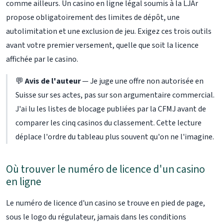
comme ailleurs. Un casino en ligne légal soumis à la LJAr
propose obligatoirement des limites de dépôt, une
autolimitation et une exclusion de jeu. Exigez ces trois outils
avant votre premier versement, quelle que soit la licence
affichée par le casino.
💬
Avis de l'auteur
— Je juge une offre non autorisée en
Suisse sur ses actes, pas sur son argumentaire commercial.
J'ai lu les listes de blocage publiées par la CFMJ avant de
comparer les cinq casinos du classement. Cette lecture
déplace l'ordre du tableau plus souvent qu'on ne l'imagine.
Où trouver le numéro de licence d'un casino
en ligne
Le numéro de licence d'un casino se trouve en pied de page,
sous le logo du régulateur, jamais dans les conditions