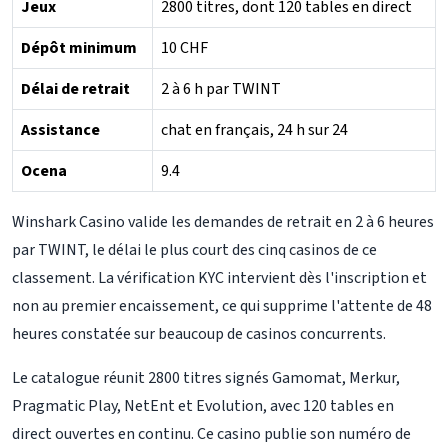
Jeux
2800 titres, dont 120 tables en direct
Dépôt minimum
10 CHF
Délai de retrait
2 à 6 h par TWINT
Assistance
chat en français, 24 h sur 24
Ocena
9.4
Winshark Casino valide les demandes de retrait en 2 à 6 heures
par TWINT, le délai le plus court des cinq casinos de ce
classement. La vérification KYC intervient dès l'inscription et
non au premier encaissement, ce qui supprime l'attente de 48
heures constatée sur beaucoup de casinos concurrents.
Le catalogue réunit 2800 titres signés Gamomat, Merkur,
Pragmatic Play, NetEnt et Evolution, avec 120 tables en
direct ouvertes en continu. Ce casino publie son numéro de