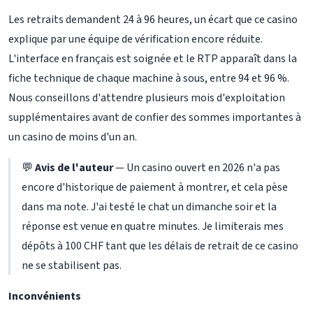
Les retraits demandent 24 à 96 heures, un écart que ce casino
explique par une équipe de vérification encore réduite.
L'interface en français est soignée et le RTP apparaît dans la
fiche technique de chaque machine à sous, entre 94 et 96 %.
Nous conseillons d'attendre plusieurs mois d'exploitation
supplémentaires avant de confier des sommes importantes à
un casino de moins d'un an.
💬
Avis de l'auteur
— Un casino ouvert en 2026 n'a pas
encore d'historique de paiement à montrer, et cela pèse
dans ma note. J'ai testé le chat un dimanche soir et la
réponse est venue en quatre minutes. Je limiterais mes
dépôts à 100 CHF tant que les délais de retrait de ce casino
ne se stabilisent pas.
Inconvénients