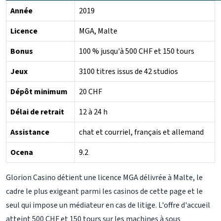
Année
2019
Licence
MGA, Malte
Bonus
100 % jusqu'à 500 CHF et 150 tours
Jeux
3100 titres issus de 42 studios
Dépôt minimum
20 CHF
Délai de retrait
12 à 24 h
Assistance
chat et courriel, français et allemand
Ocena
9.2
Glorion Casino détient une licence MGA délivrée à Malte, le
cadre le plus exigeant parmi les casinos de cette page et le
seul qui impose un médiateur en cas de litige. L'offre d'accueil
atteint 500 CHF et 150 tours sur les machines à sous