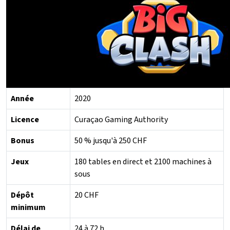
Année
2020
Licence
Curaçao Gaming Authority
Bonus
50 % jusqu'à 250 CHF
Jeux
180 tables en direct et 2100 machines à
sous
Dépôt
20 CHF
minimum
Délai de
24 à 72 h