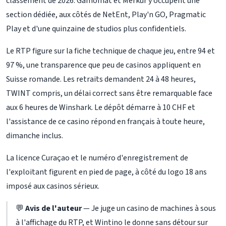
classement de 2026. Gamomat et Merkur y occupent une
section dédiée, aux côtés de NetEnt, Play'n GO, Pragmatic
Play et d'une quinzaine de studios plus confidentiels.
Le RTP figure sur la fiche technique de chaque jeu, entre 94 et
97 %, une transparence que peu de casinos appliquent en
Suisse romande. Les retraits demandent 24 à 48 heures,
TWINT compris, un délai correct sans être remarquable face
aux 6 heures de Winshark. Le dépôt démarre à 10 CHF et
l'assistance de ce casino répond en français à toute heure,
dimanche inclus.
La licence Curaçao et le numéro d'enregistrement de
l'exploitant figurent en pied de page, à côté du logo 18 ans
imposé aux casinos sérieux.
💬
Avis de l'auteur
— Je juge un casino de machines à sous
à l'affichage du RTP, et Wintino le donne sans détour sur