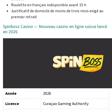
Roulette en français indisponible avant 15 h
Justificatif de domicile de moins de trois mois exigé au
premier retrait
Spinboss Casino — Nouveau casino en ligne suisse lancé
en 2026
Année
2026
Licence
Curaçao Gaming Authority