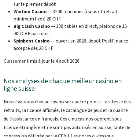
sur le premier dépôt
Wintino Casino
— 3200 machines à sous et retrait
minimum fixé à 20 CHF
Big Clash Casino
— 180 tables en direct, plafond de 15
000 CHF par mois
Spinboss Casino
— ouvert en 2026, dépôt PostFinance
accepté dès 20 CHF
Classement mis à jour le 4 août 2026.
Nos analyses de chaque meilleur casino en
ligne suisse
Nous évaluons chaque casino sur quatre points : la vitesse des
retraits, la licence affichée, le catalogue de jeux et la qualité
de l'assistance en français. Ces cinq casinos opèrent sous
licence étrangère et ne sont pas autorisés en Suisse, faute de
concession délivrée par la CFMJ. Les notes ci-dessous