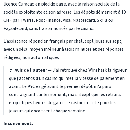
licence Curaçao en pied de page, avec la raison sociale de la
société exploitante et son adresse. Les dépôts démarrent à 10
CHF par TWINT, PostFinance, Visa, Mastercard, Skrill ou
Paysafecard, sans frais annoncés par le casino.
L'assistance répond en français par chat, sept jours sur sept,
avec un délai moyen inférieur à trois minutes et des réponses
rédigées, non automatiques.
💬
Avis de l'auteur
— J'ai retrouvé chez Winshark la rigueur
que j'attends d'un casino qui met la vitesse de paiement en
avant. Le KYC exigé avant le premier dépôt m'a paru
contraignant sur le moment, mais il explique les retraits
en quelques heures. Je garde ce casino en tête pour les
joueurs qui encaissent chaque semaine.
Inconvénients