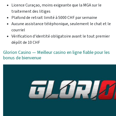
Licence Curaçao, moins exigeante que la MGA sur le
traitement des litiges
Plafond de retrait limité à 5000 CHF par semaine
Aucune assistance téléphonique, seulement le chat et le
courriel
Vérification d'identité obligatoire avant le tout premier
dépôt de 10 CHF
Glorion Casino — Meilleur casino en ligne fiable pour les
bonus de bienvenue